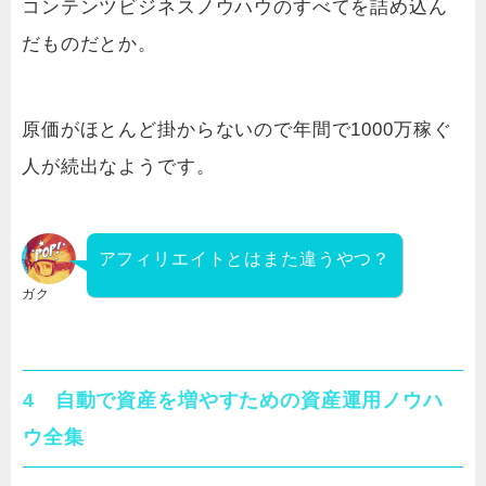
コンテンツビジネスノウハウのすべてを詰め込ん
だものだとか。
原価がほとんど掛からないので年間で1000万稼ぐ
人が続出なようです。
アフィリエイトとはまた違うやつ？
ガク
4 自動で資産を増やすための資産運用ノウハ
ウ全集