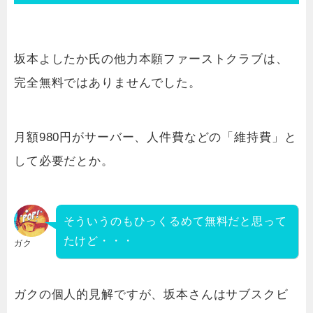
坂本よしたか氏の他力本願ファーストクラブは、
完全無料ではありませんでした。
月額980円がサーバー、人件費などの「維持費」と
して必要だとか。
そういうのもひっくるめて無料だと思って
たけど・・・
ガク
ガクの個人的見解ですが、坂本さんはサブスクビ