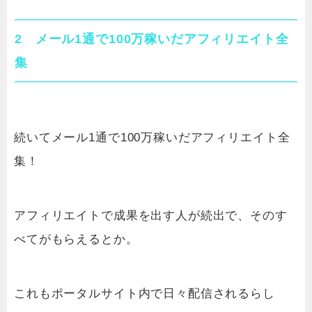
2 メール1通で100万稼いだアフィリエイト全
集
続いてメール1通で100万稼いだアフィリエイト全
集！
アフィリエイトで成果を出す人が続出で、そのす
べてがもらえるとか。
これもポータルサイト内で日々配信されるらし