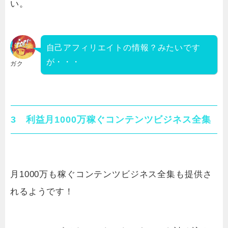
い。
自己アフィリエイトの情報？みたいです
が・・・
ガク
3 利益月1000万稼ぐコンテンツビジネス全集
月1000万も稼ぐコンテンツビジネス全集も提供さ
れるようです！