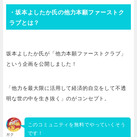
・坂本よしたか氏の他力本願ファーストク
ラブとは？
坂本よしたか氏が「他力本願ファーストクラブ」
という企画を公開しました！
「他力を最大限に活用して経済的自立をして不透
明な世の中を生き抜く」のがコンセプト。
このコミュニティを無料でやっていくそう
です！
ガク