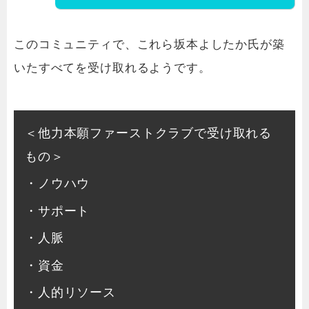
このコミュニティで、これら坂本よしたか氏が築
いたすべてを受け取れるようです。
＜他力本願ファーストクラブで受け取れる
もの＞
・ノウハウ
・サポート
・人脈
・資金
・人的リソース