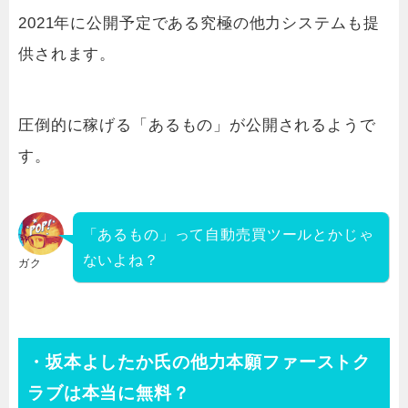
2021年に公開予定である究極の他力システムも提
供されます。
圧倒的に稼げる「あるもの」が公開されるようで
す。
「あるもの」って自動売買ツールとかじゃ
ないよね？
ガク
・坂本よしたか氏の他力本願ファーストク
ラブは本当に無料？