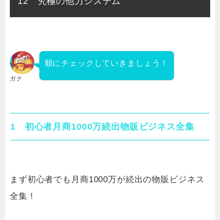
12 究極の他力システム
順にチェックしていきましょう！
ガク
1 初心者月商1000万続出物販ビジネス全集
まず初心者でも月商1000万が続出の物販ビジネス
全集！