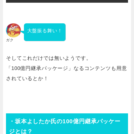
大盤振る舞い！
ガク
そしてこれだけでは無いようです。
「100億円継承パッケージ」なるコンテンツも用意
されているとか！
・坂本よしたか氏の100億円継承パッケー
ジとは？