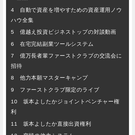
4 自動で資産を増やすための資産運用ノウ
ハウ全集
5 億越え投資ビジネストップの対談動画
6 在宅完結副業ツールシステム
7 億万長者輩ファーストクラブの交流会に
招待
8 他力本願マスターキャンプ
9 ファーストクラブ限定のライブ
10 坂本よしたかジョイントベンチャー権
利
11 坂本よしたか直接出資権利