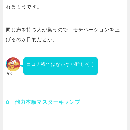
れるようです。
同じ志を持つ人が集うので、モチベーションを上
げるのが目的だとか。
コロナ禍ではなかなか難しそう
ガク
8 他力本願マスターキャンプ