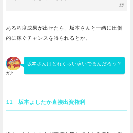
ある程度成果が出せたら、坂本さんと一緒に圧倒
的に稼ぐチャンスを得られるとか。
坂本さんはどれくらい稼いでるんだろう？
ガク
11 坂本よしたか直接出資権利