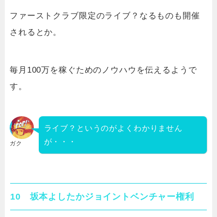
ファーストクラブ限定のライブ？なるものも開催
されるとか。
毎月100万を稼ぐためのノウハウを伝えるようで
す。
ライブ？というのがよくわかりません
が・・・
ガク
10 坂本よしたかジョイントベンチャー権利