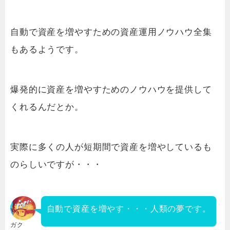
自動で資産を増やすための資産運用ノウハウ全集
もあるようです。
爆発的に資産を増やすためのノウハウを提供して
くれるんだとか。
実際に多くの人が短期間で資産を増やしているも
のらしいですが・・・
自動で資産を増やす・・・人類の夢です。
ガク