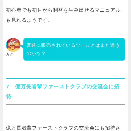
初心者でも初月から利益を生み出せるマニュアル
も見れるようです。
普通に販売されているツールとはまた違う
のかな？
ガク
7 億万長者輩ファーストクラブの交流会に招
待
億万長者輩ファーストクラブの交流会にも招待さ