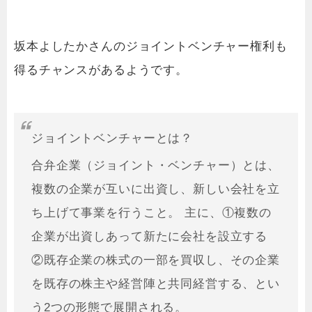
坂本よしたかさんのジョイントベンチャー権利も
得るチャンスがあるようです。
ジョイントベンチャーとは？
合弁企業（ジョイント・ベンチャー）とは、
複数の企業が互いに出資し、新しい会社を立
ち上げて事業を行うこと。 主に、①複数の
企業が出資しあって新たに会社を設立する
②既存企業の株式の一部を買収し、その企業
を既存の株主や経営陣と共同経営する、とい
う2つの形態で展開される。