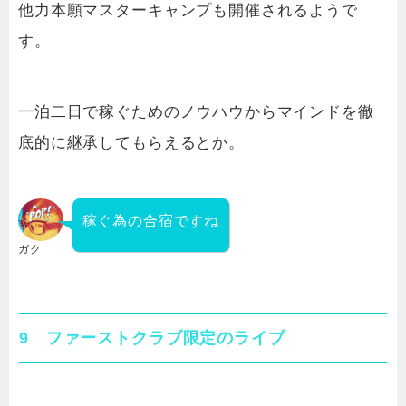
他力本願マスターキャンプも開催されるようで
す。
一泊二日で稼ぐためのノウハウからマインドを徹
底的に継承してもらえるとか。
稼ぐ為の合宿ですね
ガク
9 ファーストクラブ限定のライブ