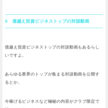
5 億越え投資ビジネストップの対談動画
億越え投資ビジネストップの対談動画もあるらし
いですよ。
あらゆる業界のトップが集まる対談動画を公開す
るとか。
今稼げるビジネスなど極秘の内容がクラブ限定で