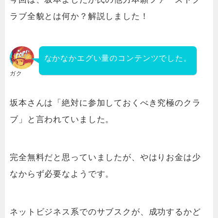
ラブ全貌とは何か？解説しました！
なかなかエグい量のコンテンツでした。
ガク
坂本さんは「絶対に参加しておくべき究極のクラ
ブ」と言われていました。
完全無料だと思っていましたが、やはりお金は少
なからず必要なようです。
ネットビジネス系でのサブスクが、成功するかど