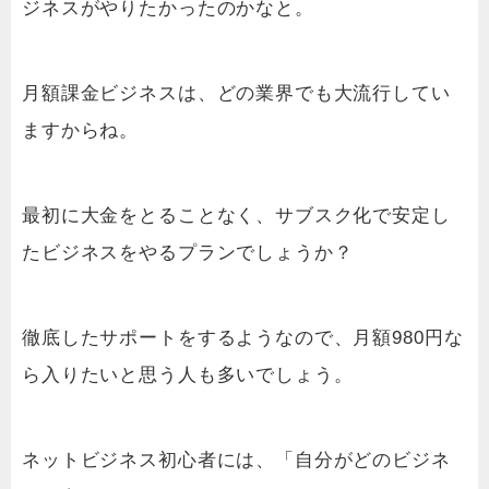
ジネスがやりたかったのかなと。
月額課金ビジネスは、どの業界でも大流行してい
ますからね。
最初に大金をとることなく、サブスク化で安定し
たビジネスをやるプランでしょうか？
徹底したサポートをするようなので、月額980円な
ら入りたいと思う人も多いでしょう。
ネットビジネス初心者には、「自分がどのビジネ