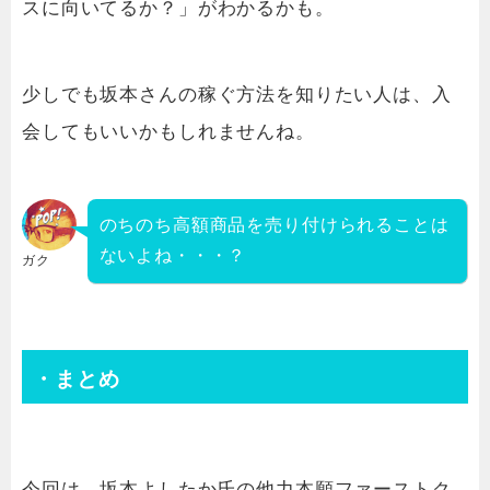
スに向いてるか？」がわかるかも。
少しでも坂本さんの稼ぐ方法を知りたい人は、入
会してもいいかもしれませんね。
のちのち高額商品を売り付けられることは
ないよね・・・？
ガク
・まとめ
今回は、坂本よしたか氏の他力本願ファーストク