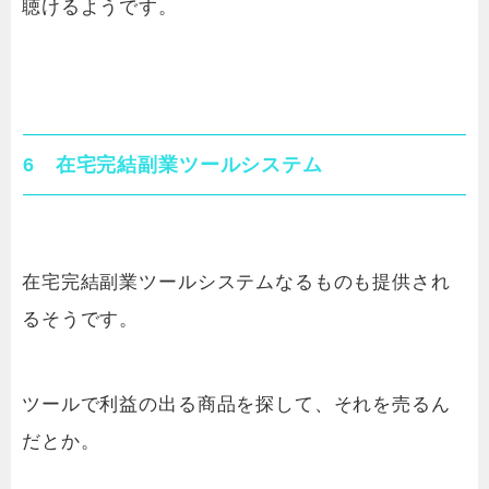
聴けるようです。
6 在宅完結副業ツールシステム
在宅完結副業ツールシステムなるものも提供され
るそうです。
ツールで利益の出る商品を探して、それを売るん
だとか。