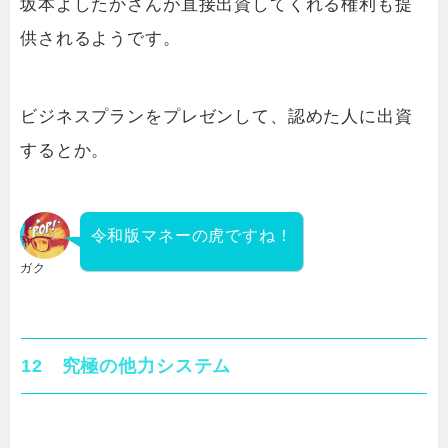
坂本よしたかさんが直接出資してくれる権利も提
供されるようです。
ビジネスプランをプレゼンして、認めた人に出資
するとか。
令和版マネーの虎ですね！
ガク
12 究極の他力システム