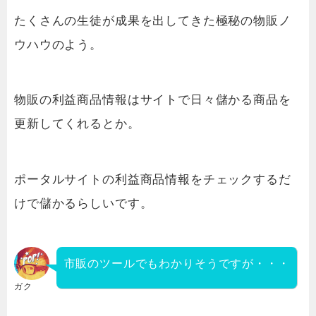
たくさんの生徒が成果を出してきた極秘の物販ノ
ウハウのよう。
物販の利益商品情報はサイトで日々儲かる商品を
更新してくれるとか。
ポータルサイトの利益商品情報をチェックするだ
けで儲かるらしいです。
市販のツールでもわかりそうですが・・・
ガク