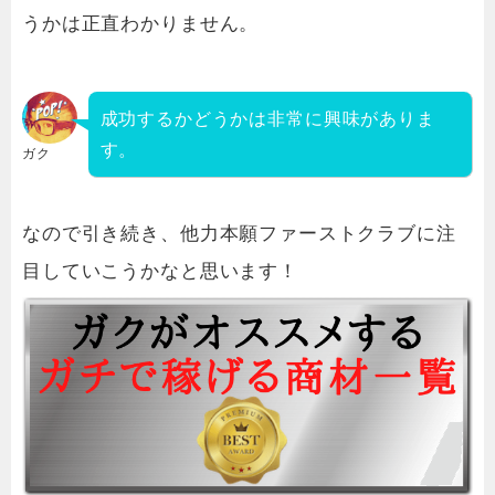
うかは正直わかりません。
成功するかどうかは非常に興味がありま
す。
ガク
なので引き続き、他力本願ファーストクラブに注
目していこうかなと思います！