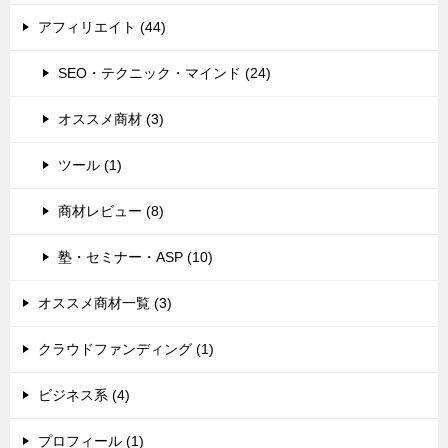
アフィリエイト (44)
SEO・テクニック・マインド (24)
オススメ商材 (3)
ツール (1)
商材レビュー (8)
塾・セミナー・ASP (10)
オススメ商材一覧 (3)
クラウドファンディング (1)
ビジネス系 (4)
プロフィール (1)