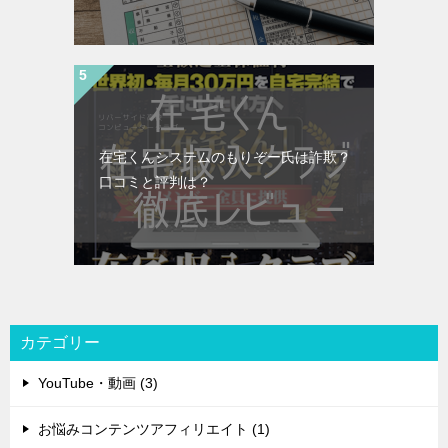
在宅くんシステムのもりぞー氏は詐欺？
口コミと評判は？
カテゴリー
YouTube・動画 (3)
お悩みコンテンツアフィリエイト (1)