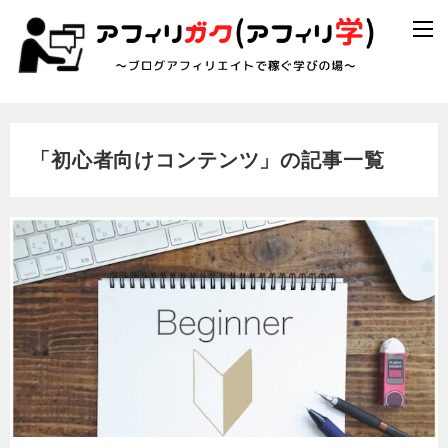
「初心者向けコンテンツ」の記事一覧