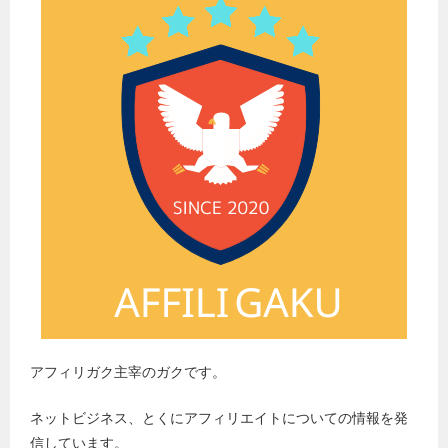
アフィリガク主宰のガクです。
ネットビジネス、とくにアフィリエイトについての情報を発
信しています。