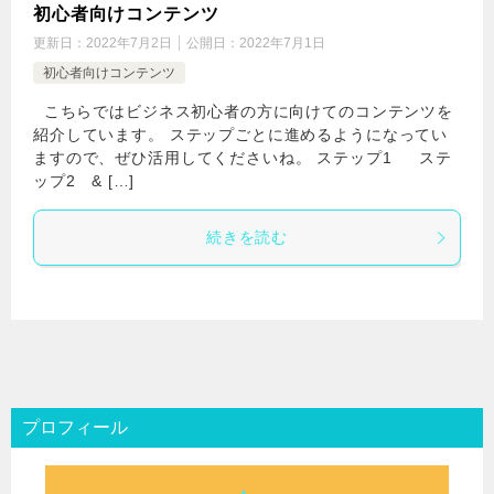
初心者向けコンテンツ
更新日：
2022年7月2日
公開日：
2022年7月1日
初心者向けコンテンツ
こちらではビジネス初心者の方に向けてのコンテンツを
紹介しています。 ステップごとに進めるようになってい
ますので、ぜひ活用してくださいね。 ステップ1 ステ
ップ2 & […]
続きを読む
プロフィール