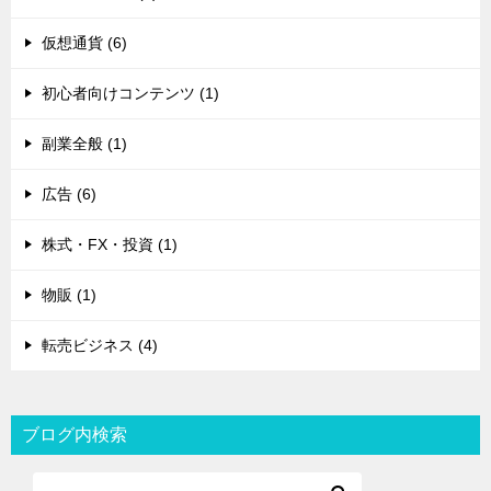
仮想通貨 (6)
初心者向けコンテンツ (1)
副業全般 (1)
広告 (6)
株式・FX・投資 (1)
物販 (1)
転売ビジネス (4)
ブログ内検索