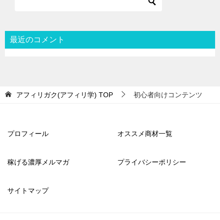
最近のコメント
アフィリガク(アフィリ学)
TOP
初心者向けコンテンツ
プロフィール
オススメ商材一覧
稼げる濃厚メルマガ
プライバシーポリシー
サイトマップ