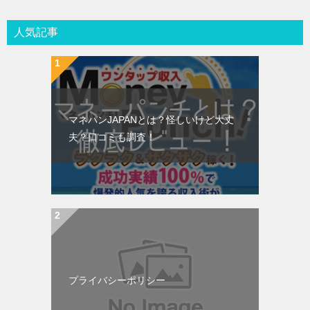
人気記事
マネパンJAPANとは？怪しいけど大丈
夫？口コミも調査！
プライバシーポリシー