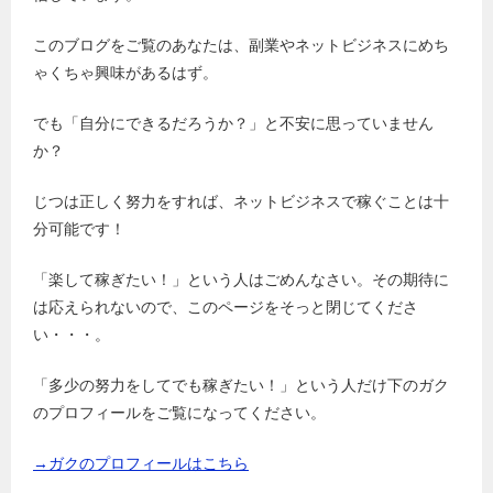
このブログをご覧のあなたは、副業やネットビジネスにめち
ゃくちゃ興味があるはず。
でも「自分にできるだろうか？」と不安に思っていません
か？
じつは正しく努力をすれば、ネットビジネスで稼ぐことは十
分可能です！
「楽して稼ぎたい！」という人はごめんなさい。その期待に
は応えられないので、このページをそっと閉じてくださ
い・・・。
「多少の努力をしてでも稼ぎたい！」という人だけ下のガク
のプロフィールをご覧になってください。
→ガクのプロフィールはこちら