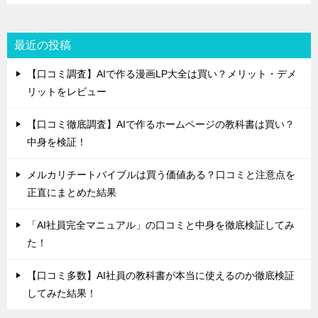
最近の投稿
【口コミ調査】AIで作る漫画LP大全は買い？メリット・デメ
リットをレビュー
【口コミ徹底調査】AIで作るホームページの教科書は買い？
中身を検証！
メルカリチートバイブルは買う価値ある？口コミと注意点を
正直にまとめた結果
「AI社員完全マニュアル」の口コミと中身を徹底検証してみ
た！
【口コミ多数】AI社員の教科書が本当に使えるのか徹底検証
してみた結果！